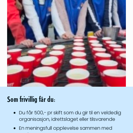
Som frivillig får du:
Du får 500,- pr skift som du gir til en veldedig
organisasjon, idrettslaget eller tilsvarende
En meningsfull opplevelse sammen med