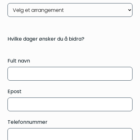
Hvilke dager ønsker du å bidra?
Fult navn
Epost
Telefonnummer