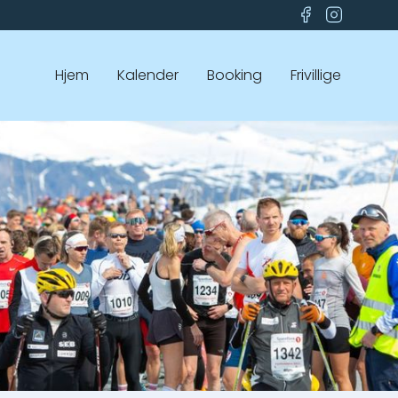
Hjem
Kalender
Booking
Frivillige